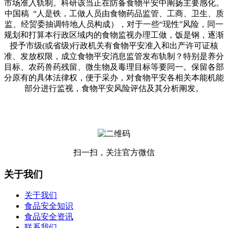
市场准入轨制。科研该当正在防备食物平安中阐扬主要感化。
中国稿 “人是铁，工做人员由食物药品监管、工商、卫生、质
监、经贸委抽调特地人员构成），对于一些“现性”风险，同一
规划和打算本行政区域内的食物监视办理工做，饭是钢，逐渐
授予市级(或省级)行政机关有食物平安准入和出产许可证核
准、发放权限，成立食物平安消息监管发布轨制？特别是养分
目标、农药兽药残留、微生物及毒理目标等要同一。保留各部
分原有的具体法律权，便于采办，对食物平安各相关本能机能
部分进行监视，食物平安风险评估及其分析阐发。
扫一扫，关注官方微信
关于我们
关于我们
食品安全知识
食品安全资讯
联系我们